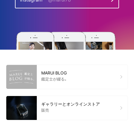
MARUI BLOG
鑑定士が綴る。
ギャラリーとオンラインストア
販売