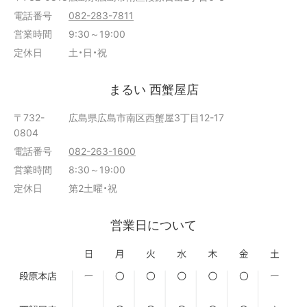
電話番号
082-283-7811
営業時間
9:30～19:00
定休日
土・日・祝
まるい 西蟹屋店
〒732-
広島県広島市南区西蟹屋3丁目12-17
0804
電話番号
082-263-1600
営業時間
8:30～19:00
定休日
第2土曜・祝
営業日について