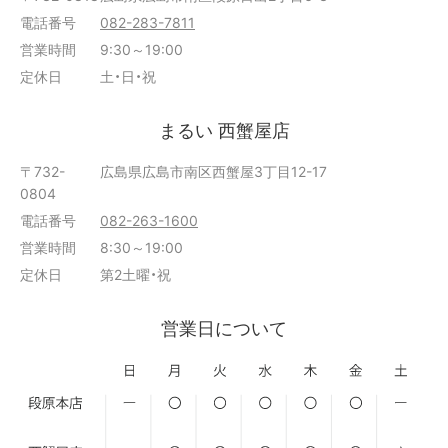
電話番号
082-283-7811
営業時間
9:30～19:00
定休日
土・日・祝
まるい 西蟹屋店
〒732-
広島県広島市南区西蟹屋3丁目12-17
0804
電話番号
082-263-1600
営業時間
8:30～19:00
定休日
第2土曜・祝
営業日について