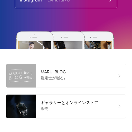
MARUI BLOG
鑑定士が綴る。
ギャラリーとオンラインストア
販売