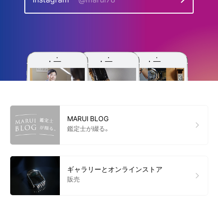
MARUI BLOG
鑑定士が綴る。
ギャラリーとオンラインストア
販売