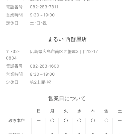
電話番号
082-283-7811
営業時間
9:30～19:00
定休日
土・日・祝
まるい 西蟹屋店
〒732-
広島県広島市南区西蟹屋3丁目12-17
0804
電話番号
082-263-1600
営業時間
8:30～19:00
定休日
第2土曜・祝
営業日について