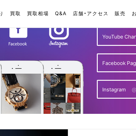
り
買取
買取相場
Q&A
店舗・アクセス
販売
YouTube Chan
Facebook Pa
Instagram
@