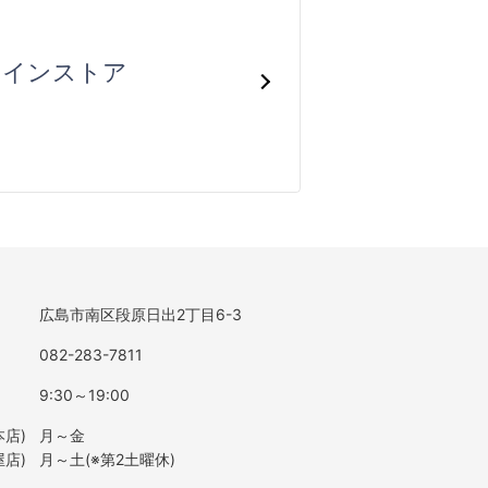
ラインストア
広島市南区段原日出2丁目6-3
082-283-7811
9:30～19:00
店)
月～金
店)
月～土(※第2土曜休)