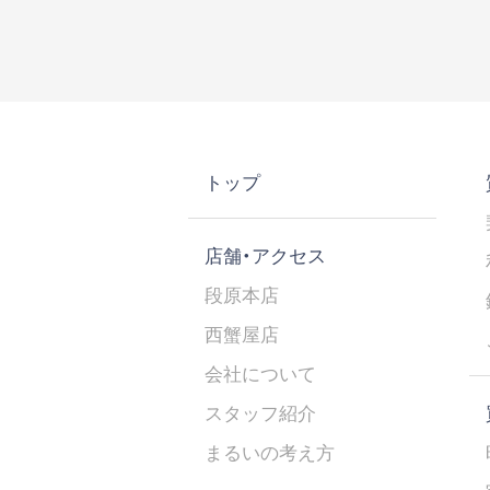
トップ
店舗・アクセス
段原本店
西蟹屋店
会社について
スタッフ紹介
まるいの考え方