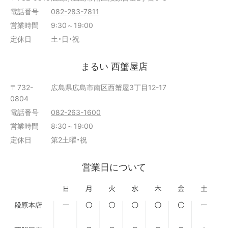
電話番号
082-283-7811
営業時間
9:30～19:00
定休日
土・日・祝
まるい 西蟹屋店
〒732-
広島県広島市南区西蟹屋3丁目12-17
0804
電話番号
082-263-1600
営業時間
8:30～19:00
定休日
第2土曜・祝
営業日について