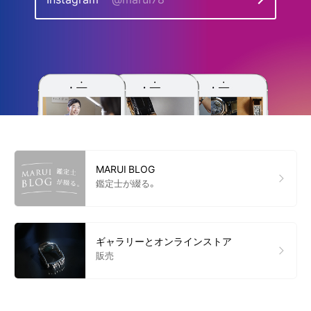
MARUI BLOG
鑑定士が綴る。
ギャラリーとオンラインストア
販売