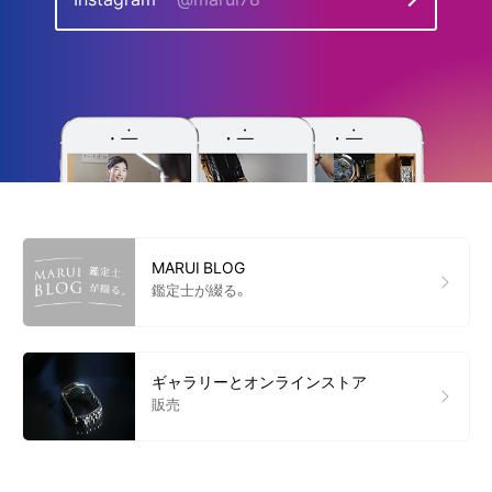
MARUI BLOG
鑑定士が綴る。
ギャラリーとオンラインストア
販売