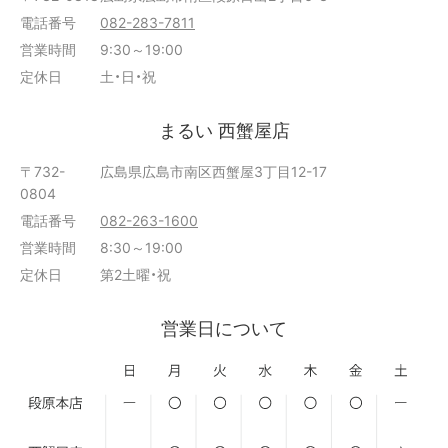
電話番号
082-283-7811
営業時間
9:30～19:00
定休日
土・日・祝
まるい 西蟹屋店
〒732-
広島県広島市南区西蟹屋3丁目12-17
0804
電話番号
082-263-1600
営業時間
8:30～19:00
定休日
第2土曜・祝
営業日について