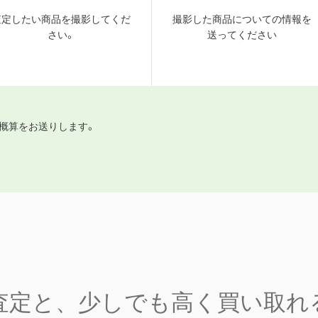
査定したい商品を撮影してくだ
撮影した商品についての情報を
さい。
送ってください
概算をお送りします。
査定と、少しでも高く買い取れ