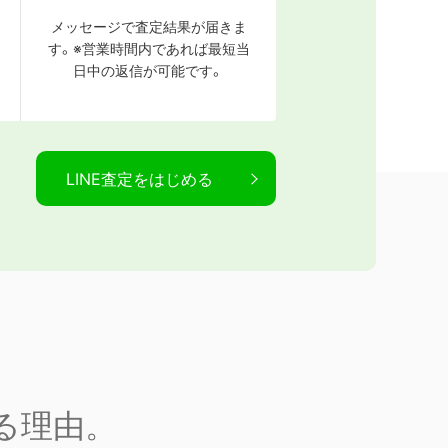
メッセージで査定結果が届きま
す。※営業時間内であれば最短当
日中の返信が可能です。
LINE査定をはじめる
る理由。