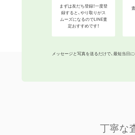
まずは友だち登録！一度登
録すると、やり取りがス
ムーズになるのでLINE査
定おすすめです！
メッセージと写真を送るだけで、最短当日に
丁寧な