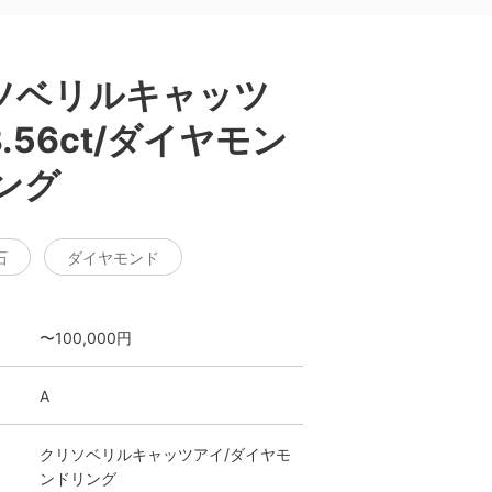
ソベリルキャッツ
.56ct/ダイヤモン
ング
石
ダイヤモンド
〜100,000円
A
クリソベリルキャッツアイ/ダイヤモ
ンドリング