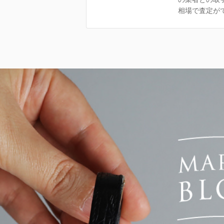
相場で査定が