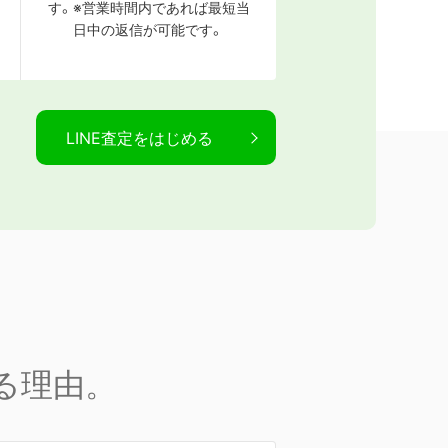
す。※営業時間内であれば最短当
日中の返信が可能です。
LINE査定をはじめる
る理由。