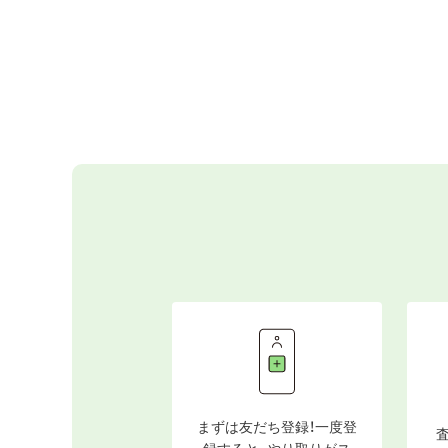
まずは友だち登録！一度登