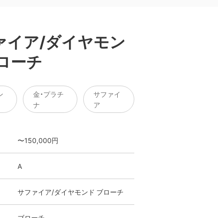
ァイア/ダイヤモン
ブローチ
ン
金・プラチ
サファイ
ナ
ア
〜150,000円
A
サファイア/ダイヤモンド ブローチ
ブローチ