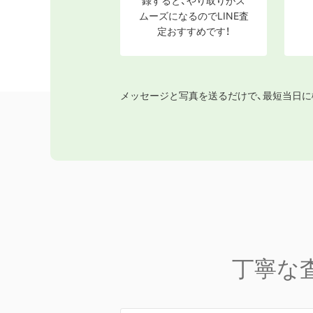
録すると、やり取りがス
ムーズになるのでLINE査
定おすすめです！
メッセージと写真を送るだけで、最短当日に
丁寧な