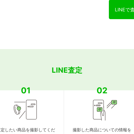
LINEで
LINE査定
01
02
査定したい商品を撮影してくだ
撮影した商品についての情報を