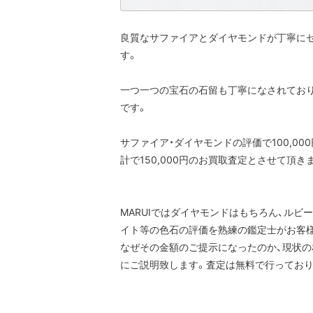
良質なサファイアとダイヤモンドが丁寧に
す。
一つ一つの宝石の石留も丁寧になされてお
です。
サファイア・ダイヤモンドの評価で100,000
計で150,000円のお買取査定とさせて頂き
MARUIではダイヤモンドはもちろん、ルビ
イト等の色石の評価を熟練の鑑定士がお客
なぜその金額のご提示になったのか、現状
にご説明致します。査定は無料で行っており