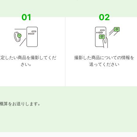
01
02
査定したい商品を撮影してくだ
撮影した商品についての情報を
さい。
送ってください
概算をお送りします。