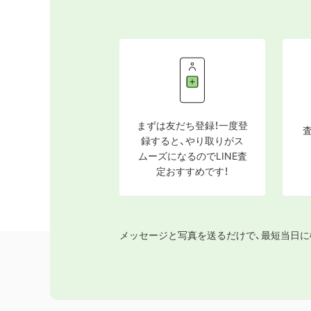
まずは友だち登録！一度登
録すると、やり取りがス
ムーズになるのでLINE査
定おすすめです！
メッセージと写真を送るだけで、最短当日に