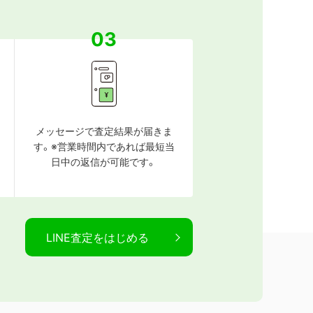
03
メッセージで査定結果が届きま
す。※営業時間内であれば最短当
日中の返信が可能です。
LINE査定をはじめる