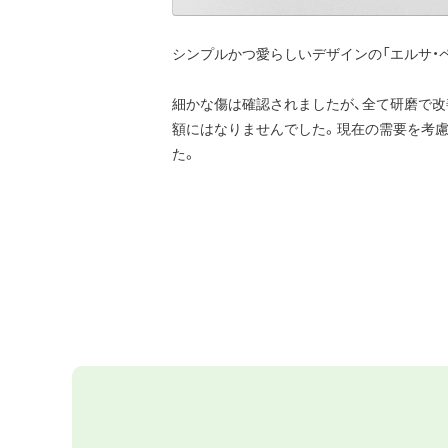
シンプルかつ愛らしいデザインの「エルサ・
細かな傷は確認されましたが、全て研磨で改
額にはなりませんでした。現在の需要を考慮し
た。