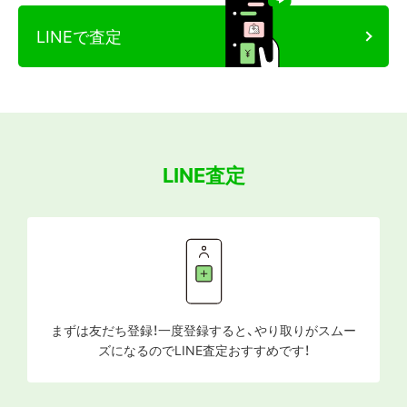
LINEで査定
LINE査定
まずは友だち登録！一度登録すると、やり取りがスムー
ズになるのでLINE査定おすすめです！