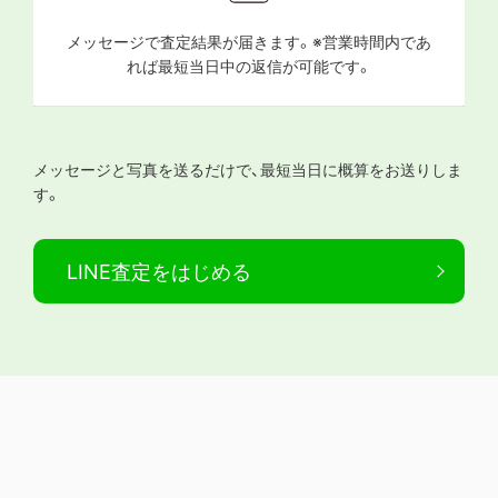
メッセージで査定結果が届きます。※営業時間内であ
れば最短当日中の返信が可能です。
メッセージと写真を送るだけで、最短当日に概算をお送りしま
す。
LINE査定をはじめる