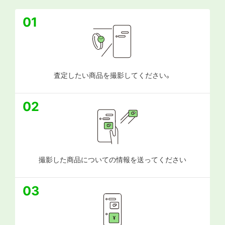
01
査定したい商品を撮影してください。
02
撮影した商品についての情報を送ってください
03