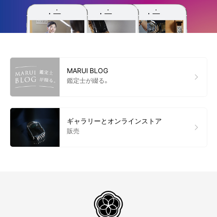
MARUI BLOG
鑑定士が綴る。
ギャラリーとオンラインストア
販売