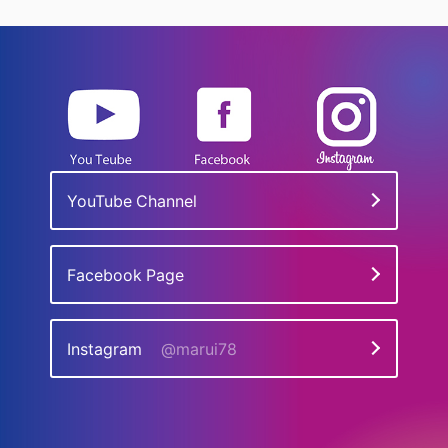
YouTube Channel
Facebook Page
Instagram
@marui78