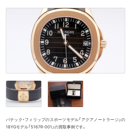
パテック・フィリップのスポーツモデル「アクアノートラージ」の
18YGモデル「5167R-001」の買取事例です。