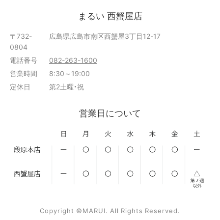
まるい 西蟹屋店
〒732-
広島県広島市南区西蟹屋3丁目12-17
0804
電話番号
082-263-1600
営業時間
8:30～19:00
定休日
第2土曜・祝
営業日について
Copyright ©MARUI. All Rights Reserved.