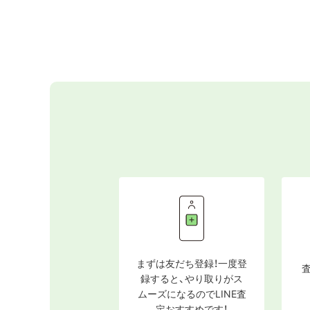
まずは友だち登録！一度登
録すると、やり取りがス
ムーズになるのでLINE査
定おすすめです！