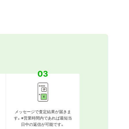
03
メッセージで査定結果が届きま
す。※営業時間内であれば最短当
日中の返信が可能です。