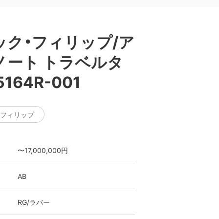
ック・フィリップ/ア
ノート トラベルタ
164R-001
・フィリップ
〜17,000,000円
AB
RG/ラバー