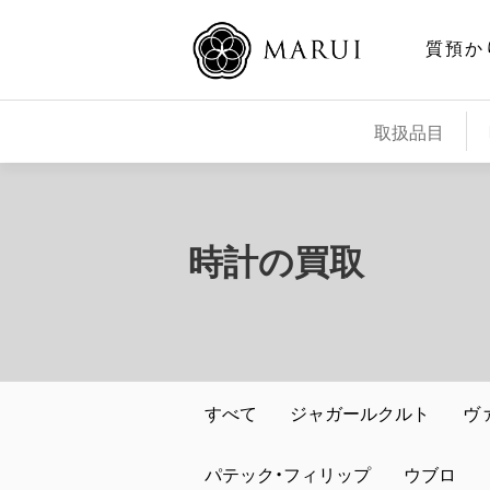
質預か
取扱品目
時計の買取
すべて
ジャガールクルト
ヴ
パテック・フィリップ
ウブロ