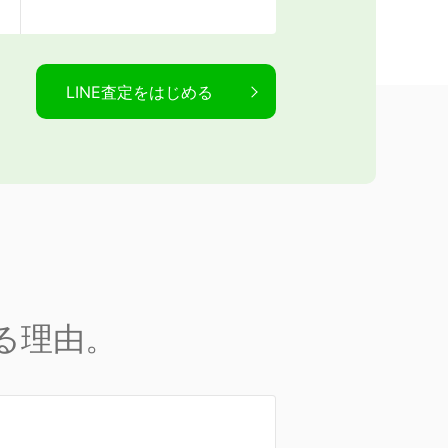
LINE査定をはじめる
る理由。