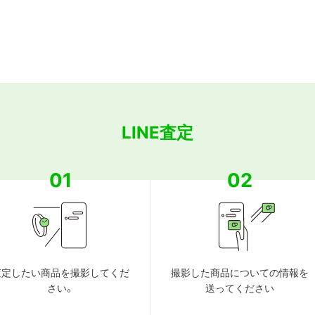
LINE査定
01
02
査定したい商品を撮影してくだ
撮影した商品についての情報を
さい。
送ってください