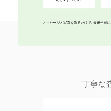
メッセージと写真を送るだけで、最短当日に
丁寧な