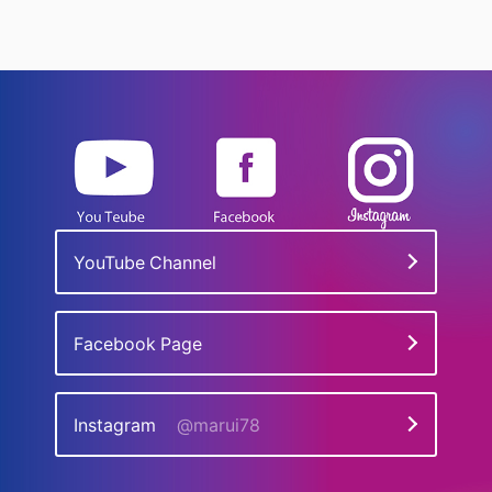
YouTube Channel
Facebook Page
Instagram
@marui78