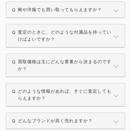
靴や洋服でも買い取ってもらえますか？
査定のときに、どのような付属品を持ってい
けばよいですか？
買取価格は主にどんな要素から決まるのです
か？
どのような情報があれば、すぐに査定しても
らえますか？
どんなブランドが高く売れますか？