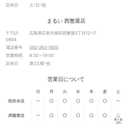
定休日
土・日・祝
まるい 西蟹屋店
〒732-
広島県広島市南区西蟹屋3丁目12-17
0804
電話番号
082-263-1600
営業時間
8:30～19:00
定休日
第2土曜・祝
営業日について