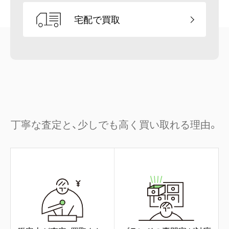
宅配で買取
丁寧な査定と、少しでも高く買い取れる理由。