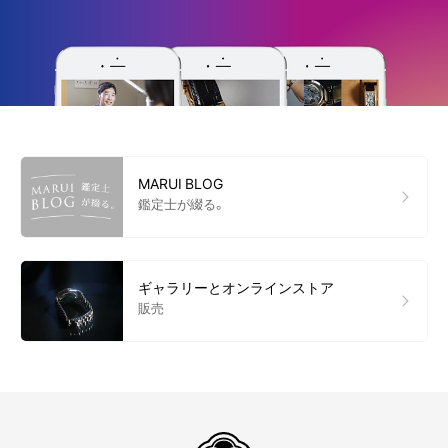
MARUI BLOG
鑑定士が綴る。
ギャラリーとオンラインストア
販売