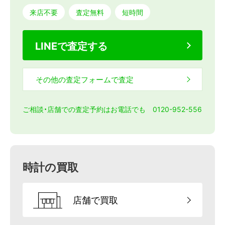
来店不要
査定無料
短時間
LINEで査定する
その他の査定フォームで査定
ご相談・店舗での査定予約はお電話でも 0120-952-556
時計の買取
店舗で買取