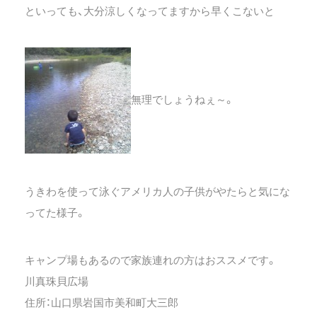
といっても、大分涼しくなってますから早くこないと
無理でしょうねぇ～。
うきわを使って泳ぐアメリカ人の子供がやたらと気にな
ってた様子。
キャンプ場もあるので家族連れの方はおススメです。
川真珠貝広場
住所：山口県岩国市美和町大三郎