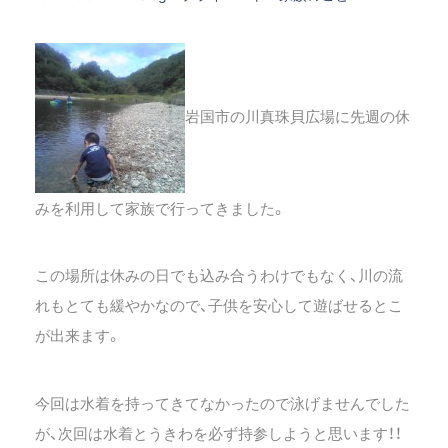
岩国市の川真珠貝広場に先週の休
みを利用して家族で行ってきました。
この場所は休みの日でも込み合うわけでもなく、川の流
れもとても緩やかなので、子供を安心して遊ばせるとこ
が出来ます。
今回は水着を持ってきてなかったので泳げませんでした
が、次回は水着とうきわを必ず持参しようと思います！！