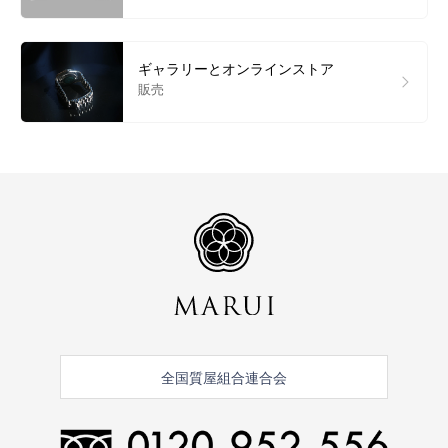
ギャラリーとオンラインストア
販売
全国質屋組合連合会