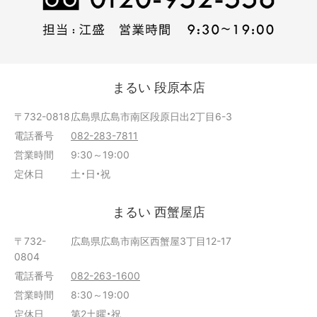
まるい 段原本店
〒732-0818
広島県広島市南区段原日出2丁目6-3
電話番号
082-283-7811
営業時間
9:30～19:00
定休日
土・日・祝
まるい 西蟹屋店
〒732-
広島県広島市南区西蟹屋3丁目12-17
0804
電話番号
082-263-1600
営業時間
8:30～19:00
定休日
第2土曜・祝