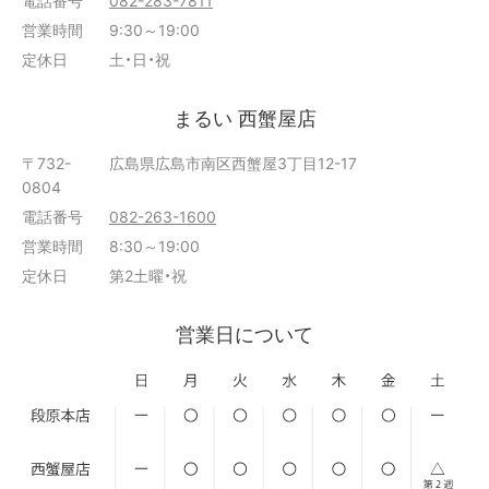
営業時間
9:30～19:00
定休日
土・日・祝
まるい 西蟹屋店
〒732-
広島県広島市南区西蟹屋3丁目12-17
0804
電話番号
082-263-1600
営業時間
8:30～19:00
定休日
第2土曜・祝
営業日について