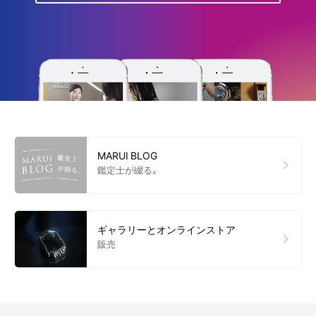
MARUI BLOG
鑑定士が綴る。
ギャラリーとオンラインストア
販売