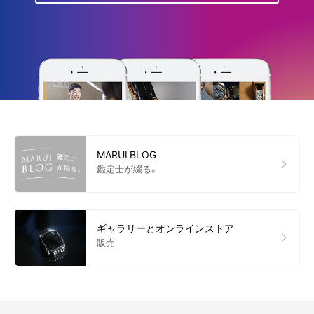
MARUI BLOG
鑑定士が綴る。
ギャラリーとオンラインストア
販売