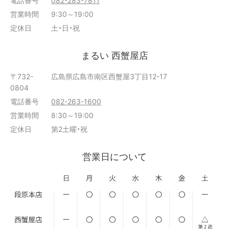
営業時間
9:30～19:00
定休日
土・日・祝
まるい 西蟹屋店
〒732-
広島県広島市南区西蟹屋3丁目12-17
0804
電話番号
082-263-1600
営業時間
8:30～19:00
定休日
第2土曜・祝
営業日について