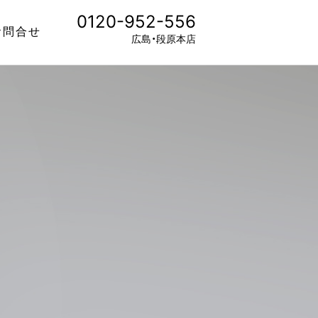
0120-952-556
お問合せ
広島・段原本店