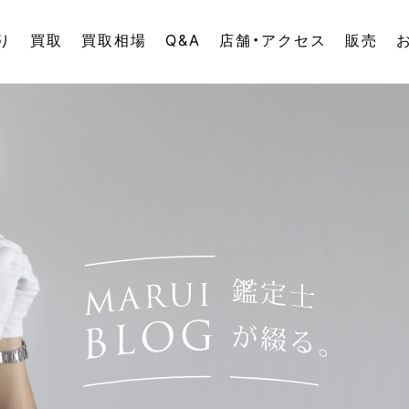
り
買取
買取相場
Q&A
店舗・アクセス
販売