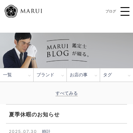
ブログ
一覧
ブランド
お店の事
タグ
すべてみる
夏季休暇のお知らせ
2025.07.30
時計