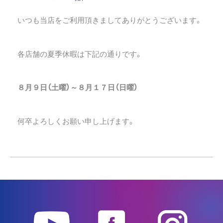
いつも当店をご利用頂きましてありがとうございます。
各店舗の夏季休暇は下記の通りです。
８月９日（土曜）～８月１７日（日曜）
何卒よろしくお願い申し上げます。