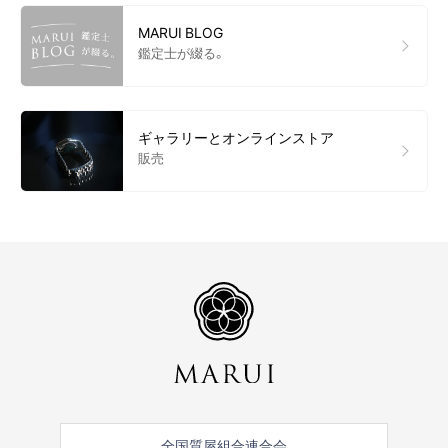
MARUI BLOG
鑑定士が綴る。
ギャラリーとオンラインストア
販売
全国質屋組合連合会