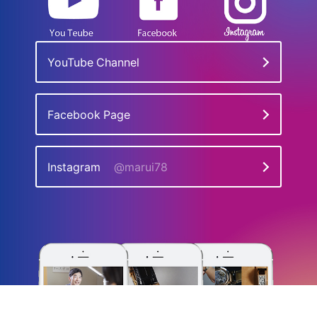
YouTube Channel
Facebook Page
Instagram
@marui78