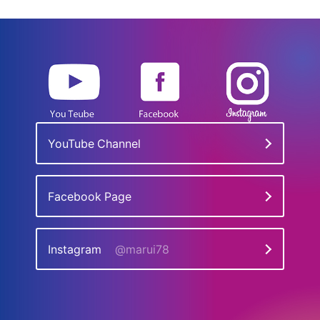
YouTube Channel
Facebook Page
Instagram
@marui78