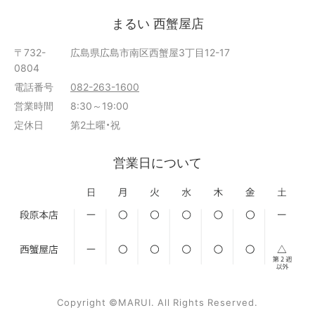
まるい 西蟹屋店
〒732-
広島県広島市南区西蟹屋3丁目12-17
0804
電話番号
082-263-1600
営業時間
8:30～19:00
定休日
第2土曜・祝
営業日について
Copyright ©MARUI. All Rights Reserved.