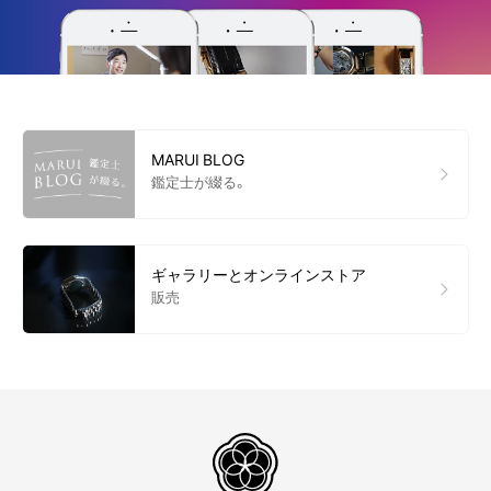
MARUI BLOG
鑑定士が綴る。
ギャラリーとオンラインストア
販売