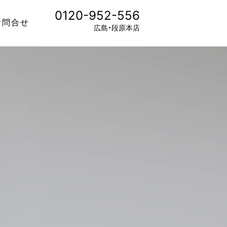
0120-952-556
お問合せ
広島・段原本店