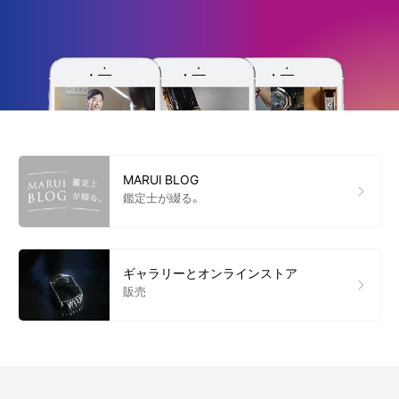
MARUI BLOG
鑑定士が綴る。
ギャラリーとオンラインストア
販売