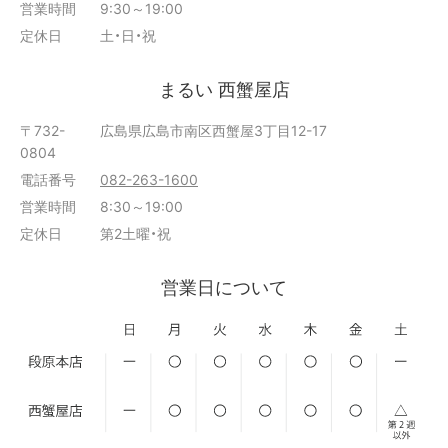
営業時間
9:30～19:00
定休日
土・日・祝
まるい 西蟹屋店
〒732-
広島県広島市南区西蟹屋3丁目12-17
0804
電話番号
082-263-1600
営業時間
8:30～19:00
定休日
第2土曜・祝
営業日について