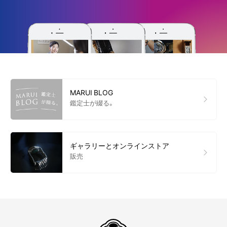
MARUI BLOG
鑑定士が綴る。
ギャラリーとオンラインストア
販売