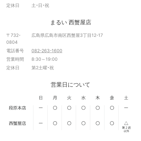
定休日
土・日・祝
まるい 西蟹屋店
〒732-
広島県広島市南区西蟹屋3丁目12-17
0804
電話番号
082-263-1600
営業時間
8:30～19:00
定休日
第2土曜・祝
営業日について