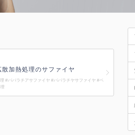
拡散加熱処理のサファイヤ
散処理 #パパラチアサファイヤ #パパラチヤサファイヤ #ベ
処理