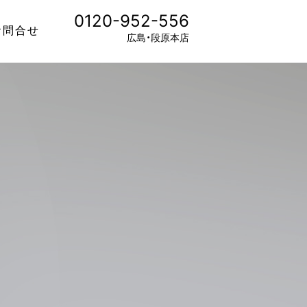
0120-952-556
お問合せ
広島・段原本店