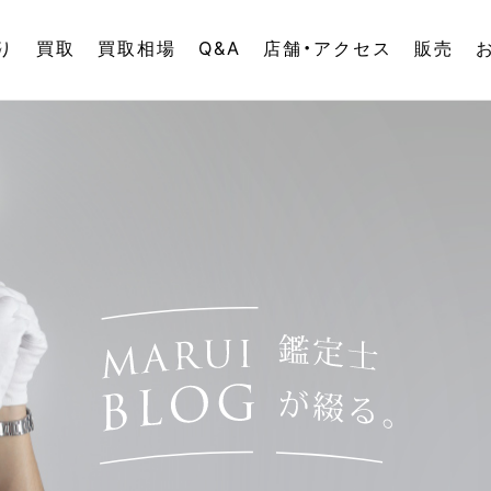
り
買取
買取相場
Q&A
店舗・アクセス
販売