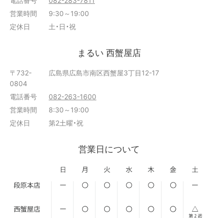
営業時間
9:30～19:00
定休日
土・日・祝
まるい 西蟹屋店
〒732-
広島県広島市南区西蟹屋3丁目12-17
0804
電話番号
082-263-1600
営業時間
8:30～19:00
定休日
第2土曜・祝
営業日について