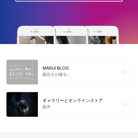
MARUI BLOG
鑑定士が綴る。
ギャラリーとオンラインストア
販売