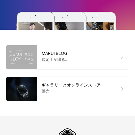
MARUI BLOG
鑑定士が綴る。
ギャラリーとオンラインストア
販売