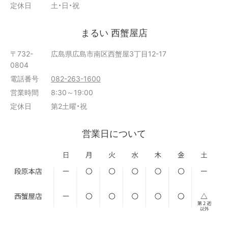
定休日
土・日・祝
まるい 西蟹屋店
〒732-
広島県広島市南区西蟹屋3丁目12-17
0804
電話番号
082-263-1600
営業時間
8:30～19:00
定休日
第2土曜・祝
営業日について