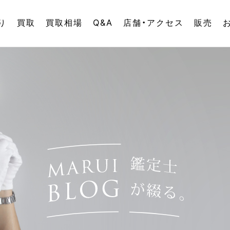
り
買取
買取相場
Q&A
店舗・アクセス
販売