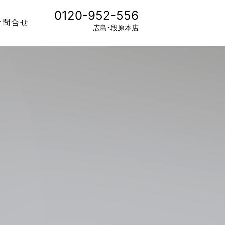
0120-952-556
お問合せ
広島・段原本店