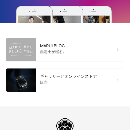
MARUI BLOG
鑑定士が綴る。
ギャラリーとオンラインストア
販売