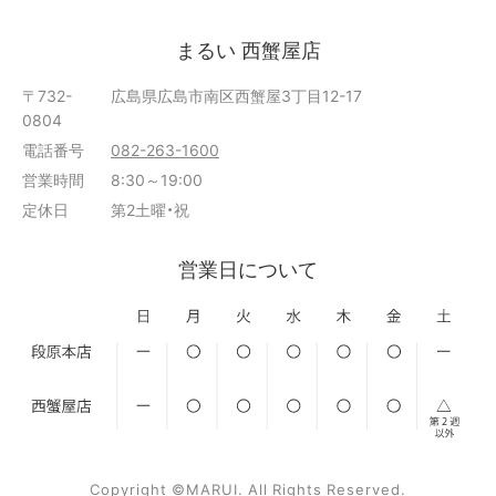
まるい 西蟹屋店
〒732-
広島県広島市南区西蟹屋3丁目12-17
0804
電話番号
082-263-1600
営業時間
8:30～19:00
定休日
第2土曜・祝
営業日について
Copyright ©MARUI. All Rights Reserved.