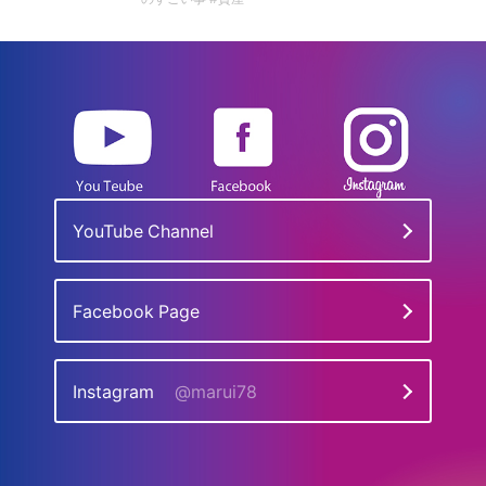
YouTube Channel
Facebook Page
Instagram
@marui78