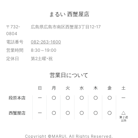
まるい 西蟹屋店
〒732-
広島県広島市南区西蟹屋3丁目12-17
0804
電話番号
082-263-1600
営業時間
8:30～19:00
定休日
第2土曜・祝
営業日について
Copyright ©MARUI. All Rights Reserved.