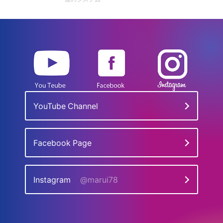
YouTube Channel
Facebook Page
Instagram
@marui78