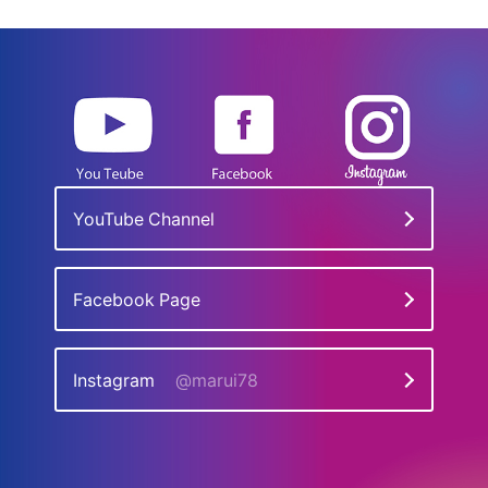
YouTube Channel
Facebook Page
Instagram
@marui78