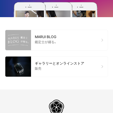
MARUI BLOG
鑑定士が綴る。
ギャラリーとオンラインストア
販売