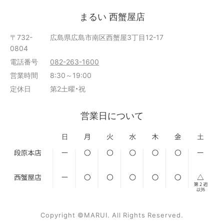
まるい 西蟹屋店
〒732-
広島県広島市南区西蟹屋3丁目12-17
0804
電話番号
082-263-1600
営業時間
8:30～19:00
定休日
第2土曜・祝
営業日について
Copyright ©MARUI. All Rights Reserved.